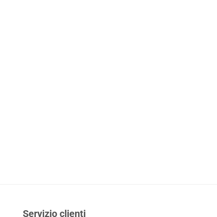
Servizio clienti