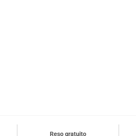
Reso gratuito