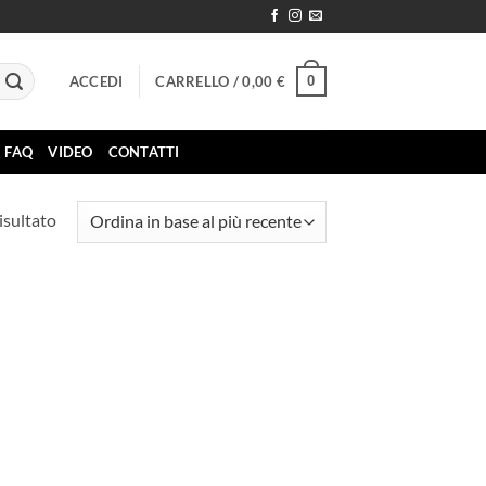
0
ACCEDI
CARRELLO /
0,00
€
FAQ
VIDEO
CONTATTI
isultato