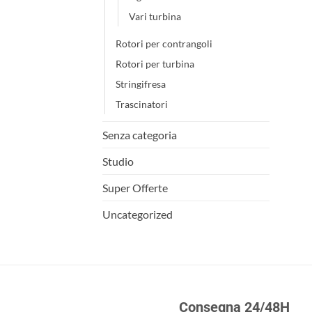
Vari turbina
Rotori per contrangoli
Rotori per turbina
Stringifresa
Trascinatori
Senza categoria
Studio
Super Offerte
Uncategorized
Consegna 24/48H