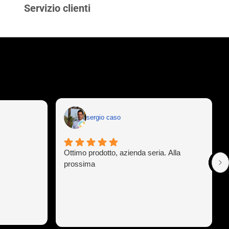
Servizio clienti
sergio caso
Ottimo prodotto, azienda seria. Alla
prossima