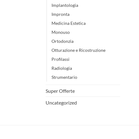
Implantologia
Impronta
Medicina Estetica
Monouso
Ortodonzia
Otturazione e Ricostruzione
Profilassi
Radiologia
Strumentario
Super Offerte
Uncategorized