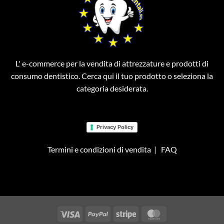
L' e-commerce per la vendita di attrezzature e prodotti di
consumo dentistico. Cerca qui il tuo prodotto o seleziona la
categoria desiderata.
Privacy Policy
Termini e condizioni di vendita
|
FAQ
Visa
PayPal
Stripe
MasterCard