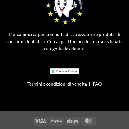
L' e-commerce per la vendita di attrezzature e prodotti di
consumo dentistico. Cerca qui il tuo prodotto o seleziona la
categoria desiderata.
Privacy Policy
Termini e condizioni di vendita
|
FAQ
Visa
PayPal
Stripe
MasterCard