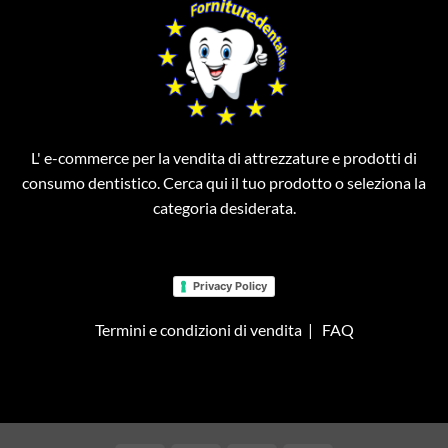
L' e-commerce per la vendita di attrezzature e prodotti di
consumo dentistico. Cerca qui il tuo prodotto o seleziona la
categoria desiderata.
Privacy Policy
Termini e condizioni di vendita
|
FAQ