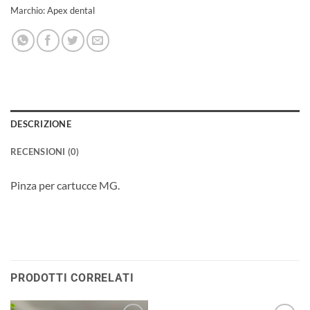
Marchio:
Apex dental
DESCRIZIONE
RECENSIONI (0)
Pinza per cartucce MG.
PRODOTTI CORRELATI