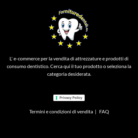
L' e-commerce per la vendita di attrezzature e prodotti di
consumo dentistico. Cerca qui il tuo prodotto o seleziona la
categoria desiderata.
Privacy Policy
Termini e condizioni di vendita
|
FAQ