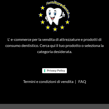
L' e-commerce per la vendita di attrezzature e prodotti di
consumo dentistico. Cerca qui il tuo prodotto o seleziona la
categoria desiderata.
Privacy Policy
Termini e condizioni di vendita
|
FAQ