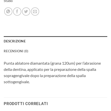
Studio
DESCRIZIONE
RECENSIONI (0)
Punta ablatore diamantata (grana 120um) per l’abrasione
della dentina, applicato per la preparazione della spalla
sopragengivale dopo la preparazione della spalla
sottogengivale.
PRODOTTI CORRELATI