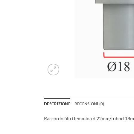
DESCRIZIONE
RECENSIONI (0)
Raccordo filtri femmina d.22mm/tubod.18mm