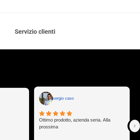
Servizio clienti
sergio caso
Ottimo prodotto, azienda seria. Alla
prossima