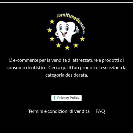
L' e-commerce per la vendita di attrezzature e prodotti di
consumo dentistico. Cerca qui il tuo prodotto o seleziona la
categoria desiderata.
Privacy Policy
Termini e condizioni di vendita
|
FAQ