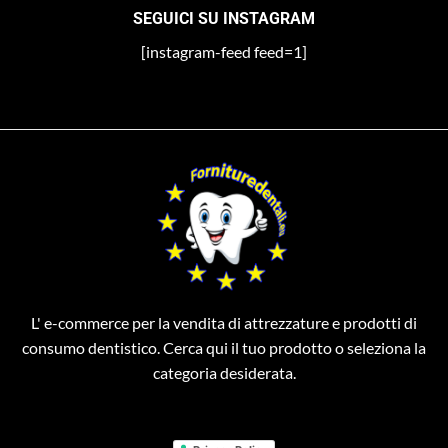
SEGUICI SU INSTAGRAM
[instagram-feed feed=1]
L' e-commerce per la vendita di attrezzature e prodotti di
consumo dentistico. Cerca qui il tuo prodotto o seleziona la
categoria desiderata.