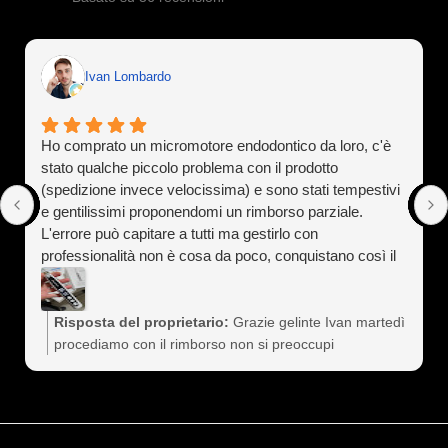
Ivan Lombardo
Ho comprato un micromotore endodontico da loro, c'è
stato qualche piccolo problema con il prodotto
(spedizione invece velocissima) e sono stati tempestivi
e gentilissimi proponendomi un rimborso parziale.
L'errore può capitare a tutti ma gestirlo con
professionalità non è cosa da poco, conquistano così il
cliente a vita). Assolutamente consigliati
Risposta del proprietario:
Grazie gelinte Ivan martedì
procediamo con il rimborso non si preoccupi