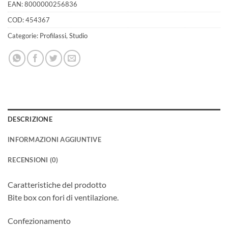
EAN:
8000000256836
COD:
454367
Categorie:
Profilassi
,
Studio
DESCRIZIONE
INFORMAZIONI AGGIUNTIVE
RECENSIONI (0)
Caratteristiche del prodotto
Bite box con fori di ventilazione.
Confezionamento