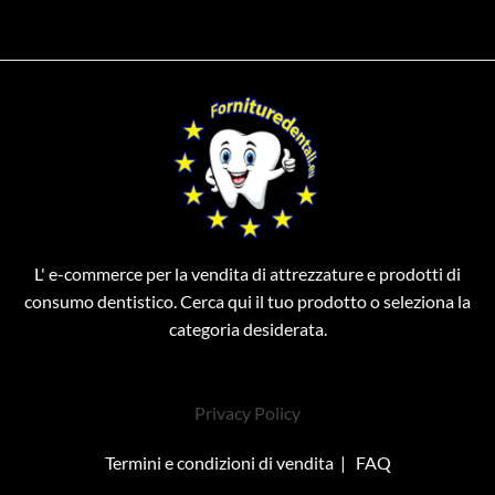
L' e-commerce per la vendita di attrezzature e prodotti di
consumo dentistico. Cerca qui il tuo prodotto o seleziona la
categoria desiderata.
Privacy Policy
Termini e condizioni di vendita
|
FAQ