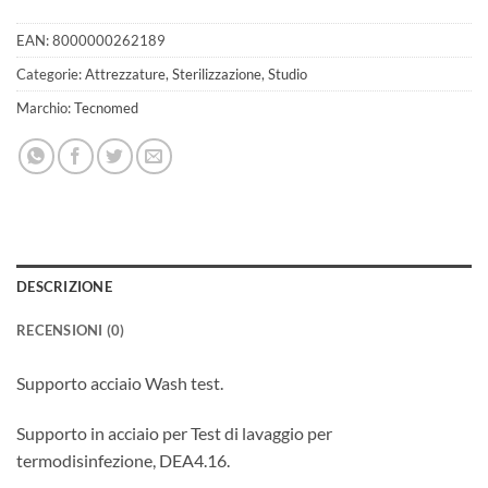
EAN:
8000000262189
Categorie:
Attrezzature
,
Sterilizzazione
,
Studio
Marchio:
Tecnomed
DESCRIZIONE
RECENSIONI (0)
Supporto acciaio Wash test.
Supporto in acciaio per Test di lavaggio per
termodisinfezione, DEA4.16.