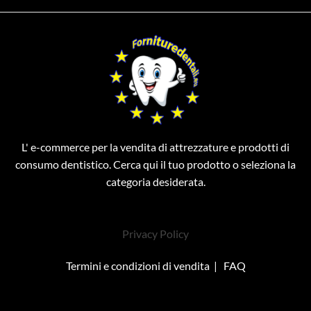
L' e-commerce per la vendita di attrezzature e prodotti di
consumo dentistico. Cerca qui il tuo prodotto o seleziona la
categoria desiderata.
Privacy Policy
Termini e condizioni di vendita
|
FAQ