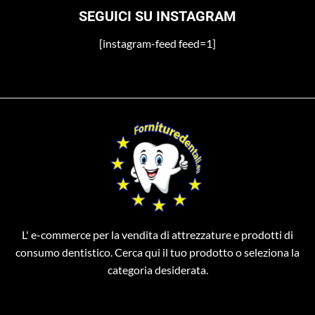
SEGUICI SU INSTAGRAM
[instagram-feed feed=1]
L' e-commerce per la vendita di attrezzature e prodotti di
consumo dentistico. Cerca qui il tuo prodotto o seleziona la
categoria desiderata.