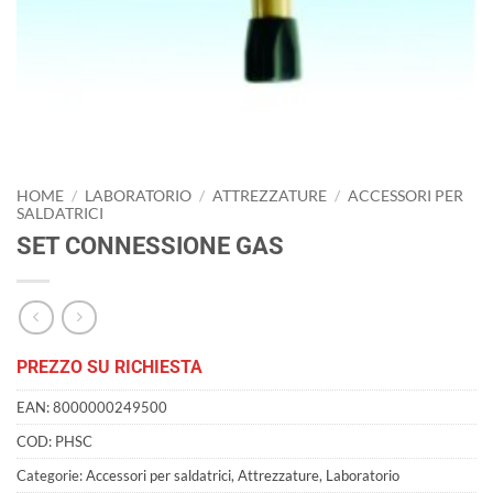
HOME
/
LABORATORIO
/
ATTREZZATURE
/
ACCESSORI PER
SALDATRICI
SET CONNESSIONE GAS
PREZZO SU RICHIESTA
EAN:
8000000249500
COD:
PHSC
Categorie:
Accessori per saldatrici
,
Attrezzature
,
Laboratorio