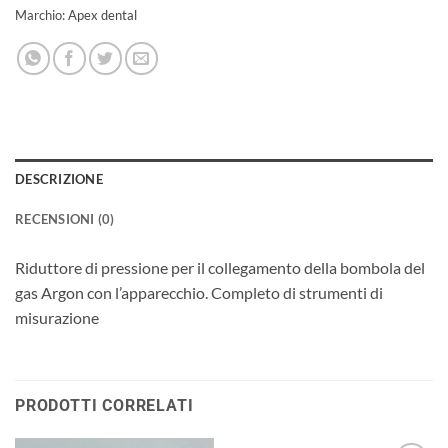
Marchio:
Apex dental
DESCRIZIONE
RECENSIONI (0)
Riduttore di pressione per il collegamento della bombola del
gas Argon con l’apparecchio. Completo di strumenti di
misurazione
PRODOTTI CORRELATI