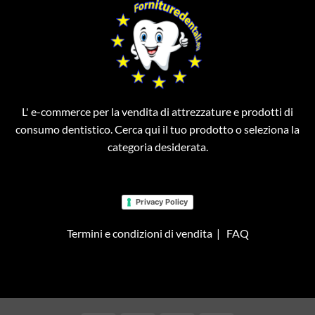
L' e-commerce per la vendita di attrezzature e prodotti di
consumo dentistico. Cerca qui il tuo prodotto o seleziona la
categoria desiderata.
Privacy Policy
Termini e condizioni di vendita
|
FAQ