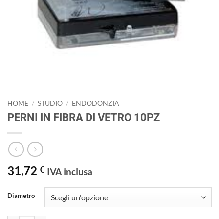
HOME
/
STUDIO
/
ENDODONZIA
PERNI IN FIBRA DI VETRO 10PZ
31,72
€
IVA inclusa
Diametro