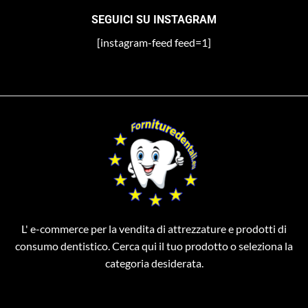
SEGUICI SU INSTAGRAM
[instagram-feed feed=1]
L' e-commerce per la vendita di attrezzature e prodotti di
consumo dentistico. Cerca qui il tuo prodotto o seleziona la
categoria desiderata.