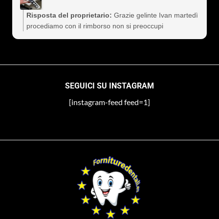
Risposta del proprietario:
Grazie gelinte Ivan martedì
procediamo con il rimborso non si preoccupi
SEGUICI SU INSTAGRAM
[instagram-feed feed=1]