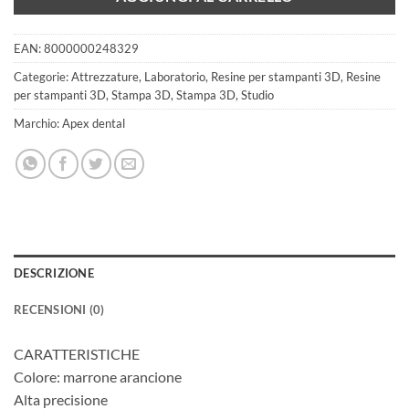
EAN:
8000000248329
Categorie:
Attrezzature
,
Laboratorio
,
Resine per stampanti 3D
,
Resine
per stampanti 3D
,
Stampa 3D
,
Stampa 3D
,
Studio
Marchio:
Apex dental
DESCRIZIONE
RECENSIONI (0)
CARATTERISTICHE
Colore: marrone arancione
Alta precisione