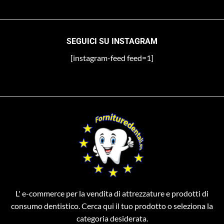
SEGUICI SU INSTAGRAM
[instagram-feed feed=1]
L' e-commerce per la vendita di attrezzature e prodotti di
consumo dentistico. Cerca qui il tuo prodotto o seleziona la
categoria desiderata.