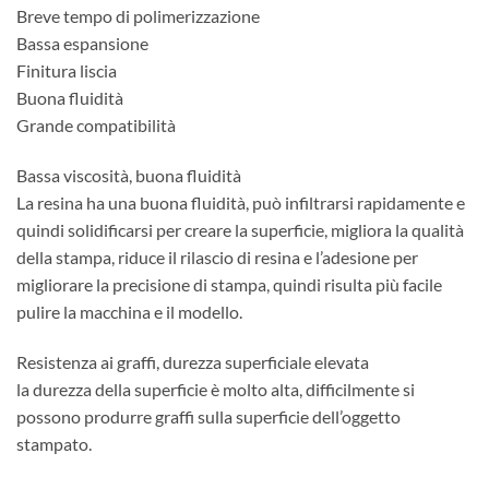
Breve tempo di polimerizzazione
Bassa espansione
Finitura liscia
Buona fluidità
Grande compatibilità
Bassa viscosità, buona fluidità
La resina ha una buona fluidità, può infiltrarsi rapidamente e
quindi solidificarsi per creare la superficie, migliora la qualità
della stampa, riduce il rilascio di resina e l’adesione per
migliorare la precisione di stampa, quindi risulta più facile
pulire la macchina e il modello.
Resistenza ai graffi, durezza superficiale elevata
la durezza della superficie è molto alta, difficilmente si
possono produrre graffi sulla superficie dell’oggetto
stampato.