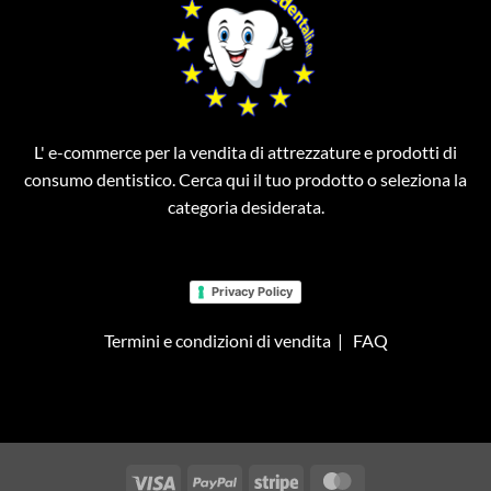
L' e-commerce per la vendita di attrezzature e prodotti di
consumo dentistico. Cerca qui il tuo prodotto o seleziona la
categoria desiderata.
Privacy Policy
Termini e condizioni di vendita
|
FAQ
Visa
PayPal
Stripe
MasterCard