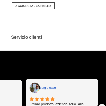
AGGIUNGI AL CARRELLO
Servizio clienti
sergio caso
Ottimo prodotto, azienda seria. Alla