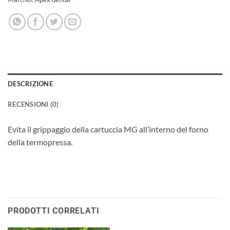
DESCRIZIONE
RECENSIONI (0)
Evita il grippaggio della cartuccia MG all’interno del forno
della termopressa.
PRODOTTI CORRELATI