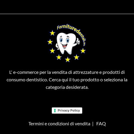
L' e-commerce per la vendita di attrezzature e prodotti di
consumo dentistico. Cerca qui il tuo prodotto o seleziona la
categoria desiderata.
Privacy Policy
Termini e condizioni di vendita
|
FAQ