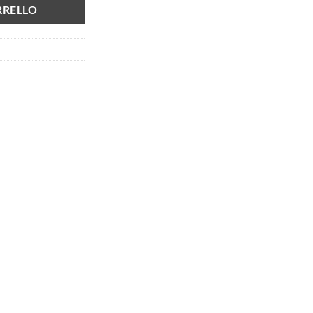
RRELLO