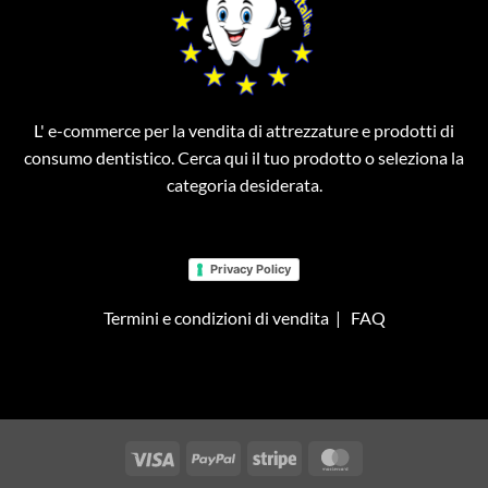
L' e-commerce per la vendita di attrezzature e prodotti di
consumo dentistico. Cerca qui il tuo prodotto o seleziona la
categoria desiderata.
Privacy Policy
Termini e condizioni di vendita
|
FAQ
Visa
PayPal
Stripe
MasterCard