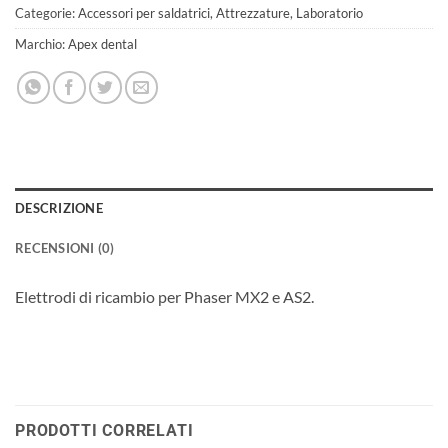
Categorie:
Accessori per saldatrici
,
Attrezzature
,
Laboratorio
Marchio:
Apex dental
DESCRIZIONE
RECENSIONI (0)
Elettrodi di ricambio per Phaser MX2 e AS2.
PRODOTTI CORRELATI