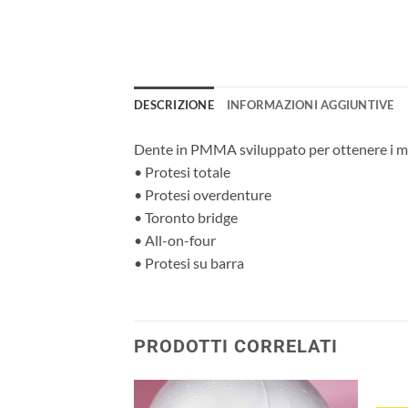
DESCRIZIONE
INFORMAZIONI AGGIUNTIVE
Dente in PMMA sviluppato per ottenere i migl
• Protesi totale
• Protesi overdenture
• Toronto bridge
• All-on-four
• Protesi su barra
PRODOTTI CORRELATI