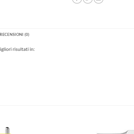
RECENSIONI (0)
iori risultati in: