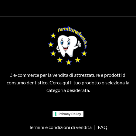
L' e-commerce per la vendita di attrezzature e prodotti di
consumo dentistico. Cerca qui il tuo prodotto o seleziona la
categoria desiderata.
Privacy Policy
Termini e condizioni di vendita
|
FAQ