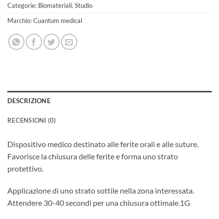
Categorie:
Biomateriali
,
Studio
Marchio:
Cuantum medical
DESCRIZIONE
RECENSIONI (0)
Dispositivo medico destinato alle ferite orali e alle suture.
Favorisce la chiusura delle ferite e forma uno strato
protettivo.
Applicazione di uno strato sottile nella zona interessata.
Attendere 30-40 secondi per una chiusura ottimale.1G