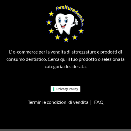
L' e-commerce per la vendita di attrezzature e prodotti di
consumo dentistico. Cerca qui il tuo prodotto o seleziona la
categoria desiderata.
Privacy Policy
Termini e condizioni di vendita
|
FAQ