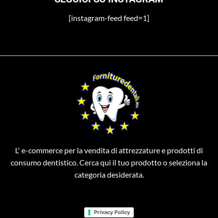
[instagram-feed feed=1]
L' e-commerce per la vendita di attrezzature e prodotti di
consumo dentistico. Cerca qui il tuo prodotto o seleziona la
categoria desiderata.
Privacy Policy