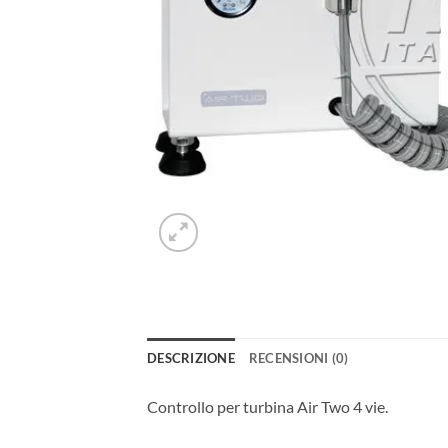
DESCRIZIONE
RECENSIONI (0)
Controllo per turbina Air Two 4 vie.