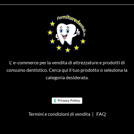
L' e-commerce per la vendita di attrezzature e prodotti di
consumo dentistico. Cerca qui il tuo prodotto o seleziona la
categoria desiderata.
Privacy Policy
Termini e condizioni di vendita
|
FAQ