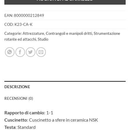
EAN:
8000000212849
COD:
K23-CA-K
Categorie:
Attrezzature
,
Contrangoli e manipoli dritti
,
Strumentazione
rotante ed attacchi
,
Studio
DESCRIZIONE
RECENSIONI (0)
Rapporto di cambio
: 1-1
Cuscinetto
: Cuscinetto a sfere in ceramica NSK
Testa
: Standard