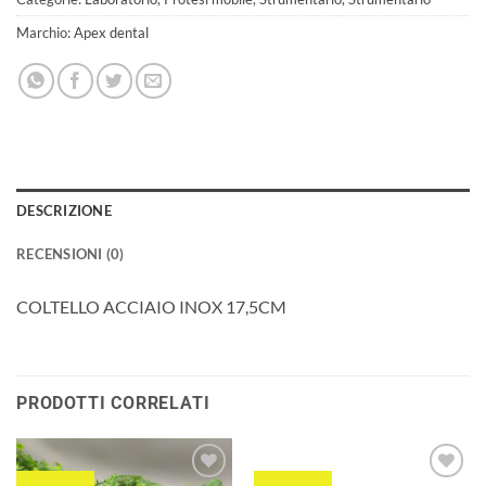
Marchio:
Apex dental
DESCRIZIONE
RECENSIONI (0)
COLTELLO ACCIAIO INOX 17,5CM
PRODOTTI CORRELATI