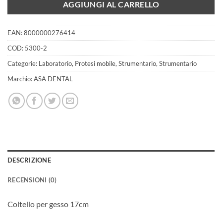
AGGIUNGI AL CARRELLO
EAN:
8000000276414
COD:
5300-2
Categorie:
Laboratorio
,
Protesi mobile
,
Strumentario
,
Strumentario
Marchio:
ASA DENTAL
DESCRIZIONE
RECENSIONI (0)
Coltello per gesso 17cm