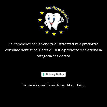
L' e-commerce per la vendita di attrezzature e prodotti di
consumo dentistico. Cerca qui il tuo prodotto o seleziona la
categoria desiderata.
Privacy Policy
Termini e condizioni di vendita
|
FAQ