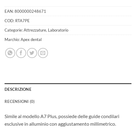
EAN:
8000000248671
COD:
RTA7PE
Categorie:
Attrezzature
,
Laboratorio
Marchio:
Apex dental
DESCRIZIONE
RECENSIONI (0)
Simile al modello A7 Plus, possiede delle guide condilari
esclusive in alluminio con aggiustamento millimetrico.